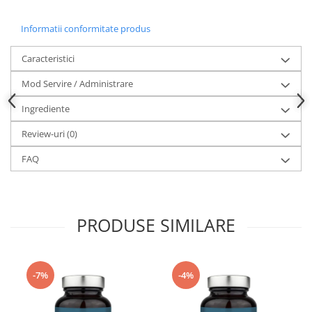
Informatii conformitate produs
Caracteristici
Mod Servire / Administrare
Ingrediente
Review-uri
(0)
FAQ
PRODUSE SIMILARE
-7%
-4%