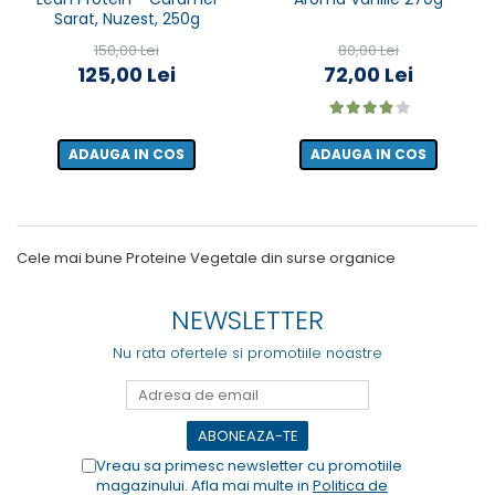
Sarat, Nuzest, 250g
150,00 Lei
80,00 Lei
125,00 Lei
72,00 Lei
ADAUGA IN COS
ADAUGA IN COS
Cele mai bune Proteine Vegetale din surse organice
NEWSLETTER
Nu rata ofertele si promotiile noastre
Vreau sa primesc newsletter cu promotiile
magazinului. Afla mai multe in
Politica de