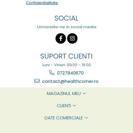
Confidentialitate
SOCIAL
Urmareste-ne in social media
SUPORT CLIENTI
Luni - Vineri: 09:00 - 18:00
0727940670
contact@healthcorner.ro
MAGAZINUL MEU
CLIENTI
DATE COMERCIALE