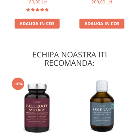
180,00 Lei
200,00 Lei
ADAUGA IN COS
ADAUGA IN COS
ECHIPA NOASTRA ITI
RECOMANDA:
-10%