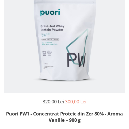
320,00 Lei
300,00 Lei
Puori PW1 - Concentrat Proteic din Zer 80% - Aroma
Vanilie – 900 g