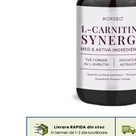
Livrare RAPIDA din stoc
în termen de 1-2 zile lucrătoare.