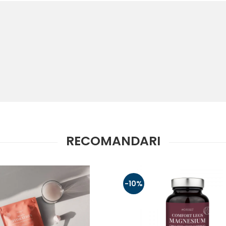
RECOMANDARI
-10%