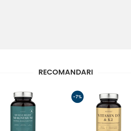
RECOMANDARI
-7%