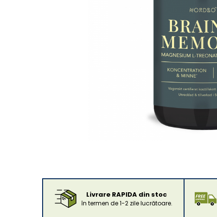
Livrare RAPIDA din stoc
în termen de 1-2 zile lucrătoare.