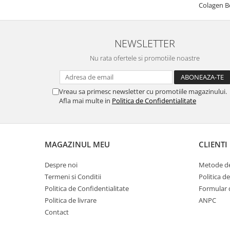
Colagen B
NEWSLETTER
Nu rata ofertele si promotiile noastre
Vreau sa primesc newsletter cu promotiile magazinului.
Afla mai multe in
Politica de Confidentialitate
MAGAZINUL MEU
CLIENTI
Despre noi
Metode de
Termeni si Conditii
Politica d
Politica de Confidentialitate
Formular 
Politica de livrare
ANPC
Contact