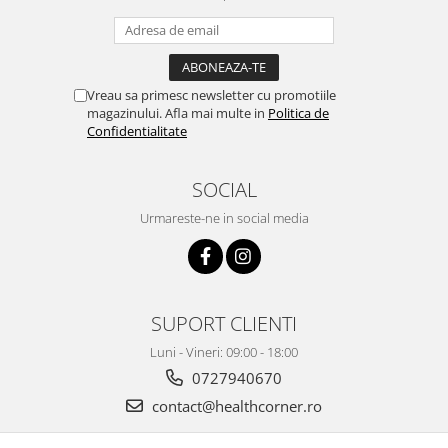
Vreau sa primesc newsletter cu promotiile
magazinului. Afla mai multe in
Politica de
Confidentialitate
SOCIAL
Urmareste-ne in social media
SUPORT CLIENTI
Luni - Vineri: 09:00 - 18:00
0727940670
contact@healthcorner.ro