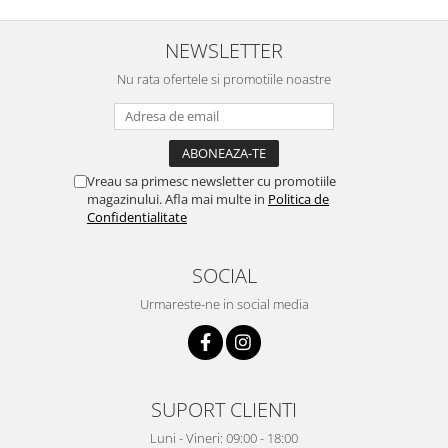
NEWSLETTER
Nu rata ofertele si promotiile noastre
Vreau sa primesc newsletter cu promotiile
magazinului. Afla mai multe in
Politica de
Confidentialitate
SOCIAL
Urmareste-ne in social media
SUPORT CLIENTI
Luni - Vineri: 09:00 - 18:00