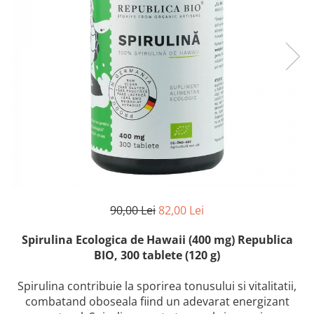
90,00 Lei
82,00 Lei
Spirulina Ecologica de Hawaii (400 mg) Republica
BIO, 300 tablete (120 g)
Spirulina contribuie la sporirea tonusului si vitalitatii,
combatand oboseala fiind un adevarat energizant