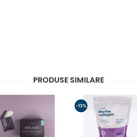
PRODUSE SIMILARE
-13%