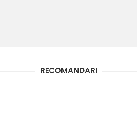
RECOMANDARI