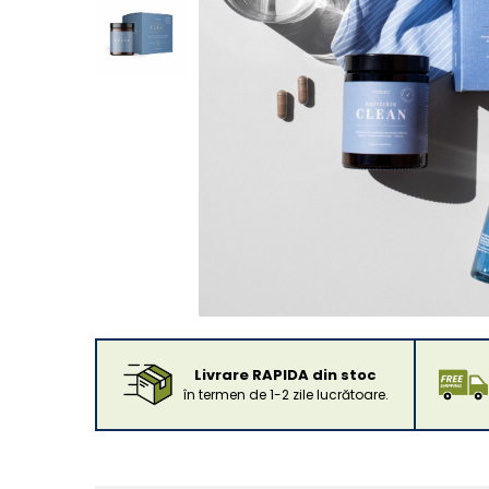
Livrare RAPIDA din stoc
în termen de 1-2 zile lucrătoare.