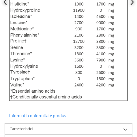
Informatii conformitate produs
Caracteristici