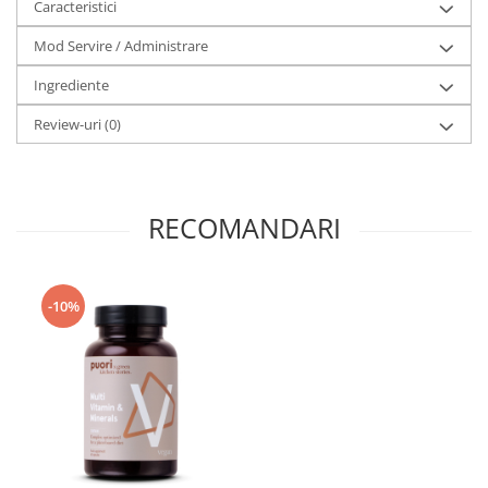
Caracteristici
Mod Servire / Administrare
Ingrediente
Review-uri
(0)
RECOMANDARI
-10%