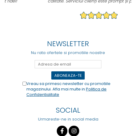
calitate. Serviciul clienți este prompt și prietenos.
NEWSLETTER
Nu rata ofertele si promotiile noastre
Vreau sa primesc newsletter cu promotiile
magazinului. Afla mai multe in
Politica de
Confidentialitate
SOCIAL
Urmareste-ne in social media