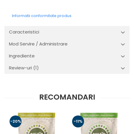
Informatii conformitate produs
Caracteristici
Mod Servire / Administrare
Ingrediente
Review-uri
(1)
RECOMANDARI
-20%
-11%