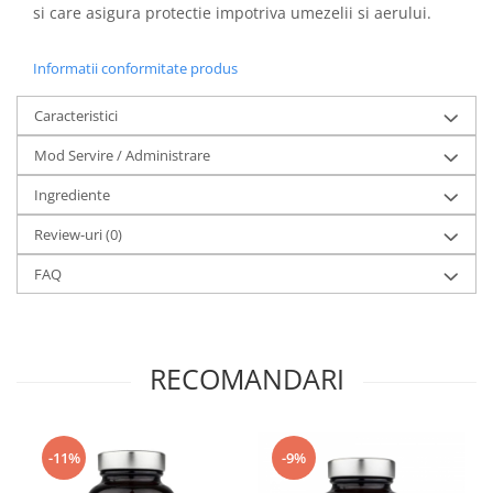
si care asigura protectie impotriva umezelii si aerului.
Informatii conformitate produs
Caracteristici
Mod Servire / Administrare
Ingrediente
Review-uri
(0)
FAQ
RECOMANDARI
-11%
-9%