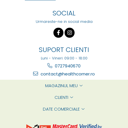
SOCIAL
Urmareste-ne in social media
SUPORT CLIENTI
Luni - Vineri: 09:00 - 18:00
0727940670
contact@healthcorner.ro
MAGAZINUL MEU
CLIENTI
DATE COMERCIALE