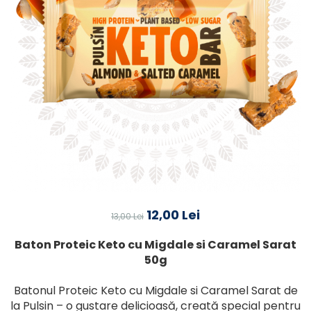
12,00 Lei
13,00 Lei
Baton Proteic Keto cu Migdale si Caramel Sarat
50g
Batonul Proteic Keto cu Migdale si Caramel Sarat de
la Pulsin – o gustare delicioasă, creată special pentru