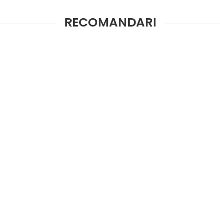
RECOMANDARI