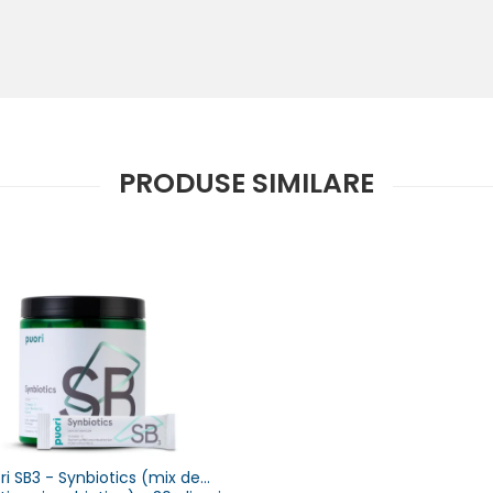
PRODUSE SIMILARE
ri SB3 - Synbiotics (mix de