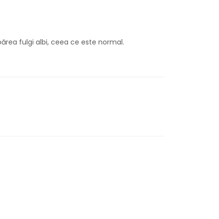
părea fulgi albi, ceea ce este normal.