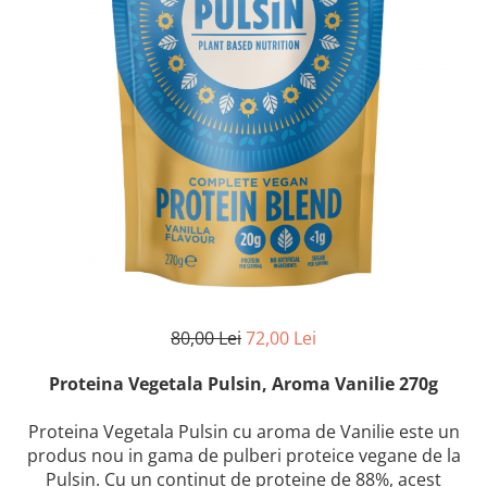
80,00 Lei
72,00 Lei
Proteina Vegetala Pulsin, Aroma Vanilie 270g
Proteina Vegetala Pulsin cu aroma de Vanilie este un
produs nou in gama de pulberi proteice vegane de la
Pulsin. Cu un continut de proteine de 88%, acest