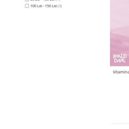
100 Lei - 150 Lei
(3)
Vitamina