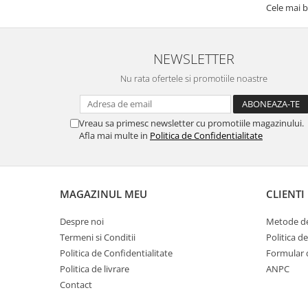
Cele mai b
NEWSLETTER
Nu rata ofertele si promotiile noastre
Vreau sa primesc newsletter cu promotiile magazinului.
Afla mai multe in
Politica de Confidentialitate
MAGAZINUL MEU
CLIENTI
Despre noi
Metode de
Termeni si Conditii
Politica d
Politica de Confidentialitate
Formular 
Politica de livrare
ANPC
Contact